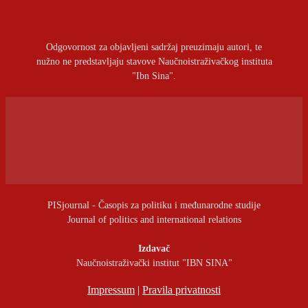
Odgovornost za objavljeni sadržaj preuzimaju autori, te
nužno ne predstavljaju stavove Naučnoistraživačkog instituta
"Ibn Sina".
PISjournal - Časopis za politiku i međunarodne studije
Journal of politics and international relations
Izdavač
Naučnoistraživački institut "IBN SINA"
Impressum
|
Pravila privatnosti