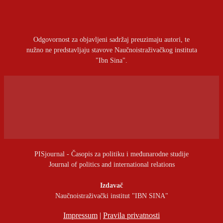
Odgovornost za objavljeni sadržaj preuzimaju autori, te
nužno ne predstavljaju stavove Naučnoistraživačkog instituta
"Ibn Sina".
PISjournal - Časopis za politiku i međunarodne studije
Journal of politics and international relations
Izdavač
Naučnoistraživački institut "IBN SINA"
Impressum
|
Pravila privatnosti