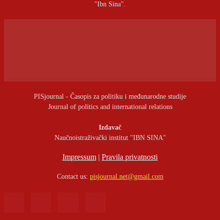
"Ibn Sina".
PISjournal - Časopis za politiku i međunarodne studije
Journal of politics and international relations
Izdavač
Naučnoistraživački institut "IBN SINA"
Impressum
|
Pravila privatnosti
Contact us:
pisjournal.net@gmail.com