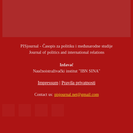
PISjournal - Časopis za politiku i međunarodne studije
Journal of politics and international relations
Izdavač
Naučnoistraživački institut "IBN SINA"
Impressum
|
Pravila privatnosti
Contact us:
pisjournal.net@gmail.com