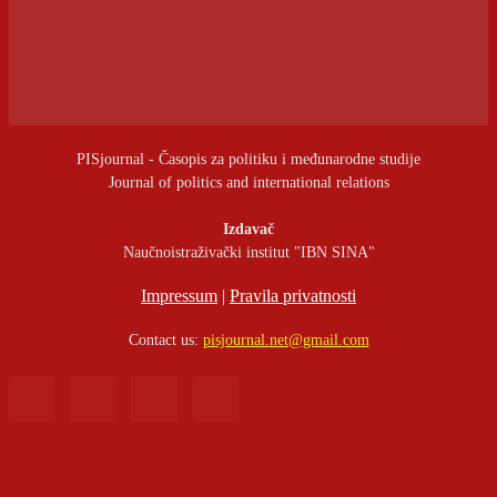
PISjournal - Časopis za politiku i međunarodne studije
Journal of politics and international relations
Izdavač
Naučnoistraživački institut "IBN SINA"
Impressum
|
Pravila privatnosti
Contact us:
pisjournal.net@gmail.com