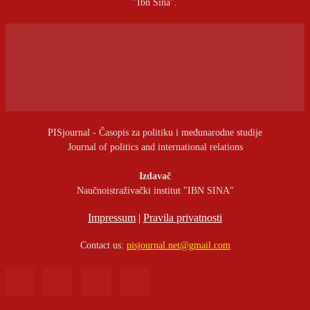
"Ibn Sina".
PISjournal - Časopis za politiku i međunarodne studije
Journal of politics and international relations
Izdavač
Naučnoistraživački institut "IBN SINA"
Impressum
|
Pravila privatnosti
Contact us:
pisjournal.net@gmail.com