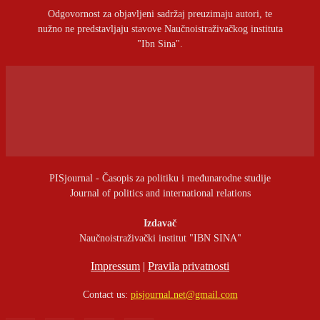
Odgovornost za objavljeni sadržaj preuzimaju autori, te
nužno ne predstavljaju stavove Naučnoistraživačkog instituta
"Ibn Sina".
PISjournal - Časopis za politiku i međunarodne studije
Journal of politics and international relations
Izdavač
Naučnoistraživački institut "IBN SINA"
Impressum
|
Pravila privatnosti
Contact us:
pisjournal.net@gmail.com